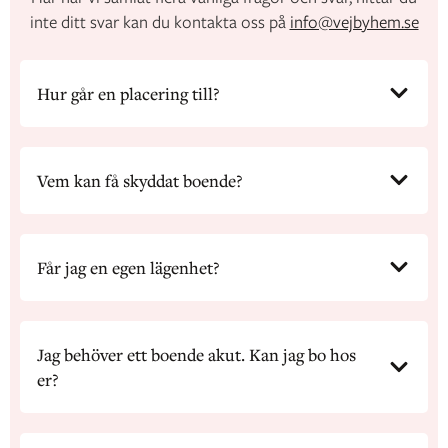
inte ditt svar kan du kontakta oss på
info@vejbyhem.se
Hur går en placering till?
Vem kan få skyddat boende?
Får jag en egen lägenhet?
Jag behöver ett boende akut. Kan jag bo hos
er?