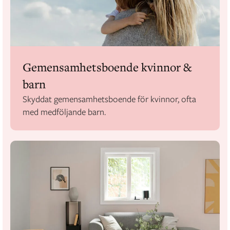
Gemensamhetsboende kvinnor &
barn
Skyddat gemensamhetsboende för kvinnor, ofta
med medföljande barn.