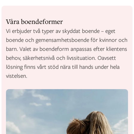
Våra boendeformer
Vi erbjuder två typer av skyddat boende – eget
boende och gemensamhetsboende för kvinnor och
barn. Valet av boendeform anpassas efter klientens
behov, säkerhetsnivå och livssituation. Oavsett
lösning finns vårt stöd nära till hands under hela
vistelsen.