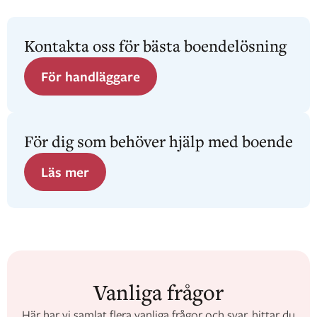
Kontakta oss för bästa boendelösning
För handläggare
För dig som behöver hjälp med boende
Läs mer
Vanliga frågor
Här har vi samlat flera vanliga frågor och svar, hittar du