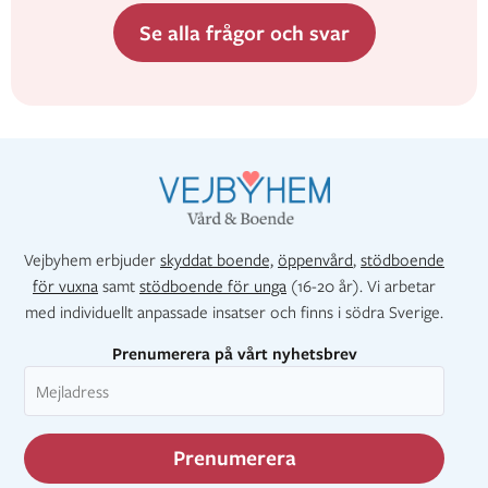
Se alla frågor och svar
Vejbyhem erbjuder
skyddat boende,
öppenvård
,
stödboende
för vuxna
samt
stödboende för unga
(16-20 år). Vi arbetar
med individuellt anpassade insatser och finns i södra Sverige.
Prenumerera på vårt nyhetsbrev
Prenumerera