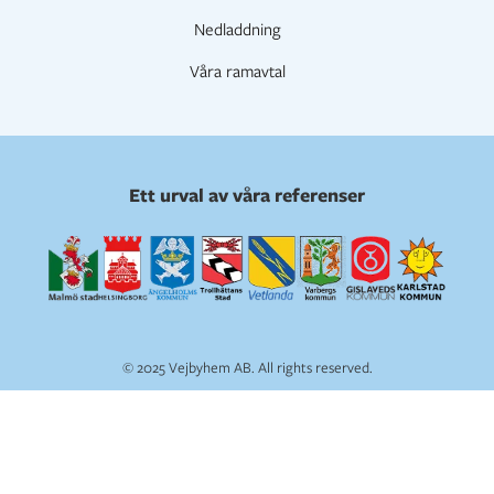
Nedladdning
Våra ramavtal
Ett urval av våra referenser
© 2025 Vejbyhem AB. All rights reserved.