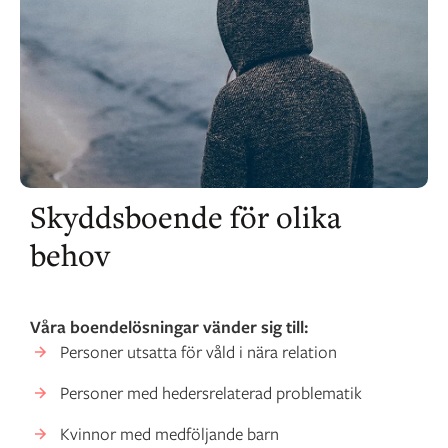
Skyddsboende för olika
behov
Våra boendelösningar vänder sig till:
Personer utsatta för våld i nära relation
Personer med hedersrelaterad problematik
Kvinnor med medföljande barn