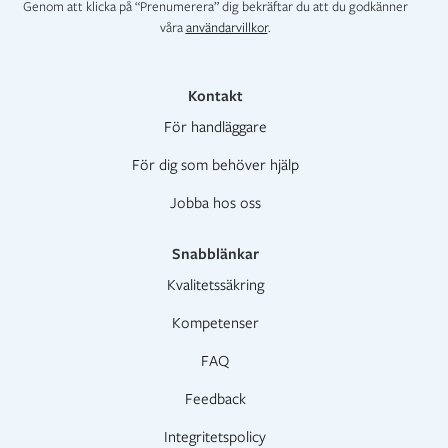
Genom att klicka på “Prenumerera” dig bekräftar du att du godkänner
våra
användarvillkor
.
Kontakt
För handläggare
För dig som behöver hjälp
Jobba hos oss
Snabblänkar
Kvalitetssäkring
Kompetenser
FAQ
Feedback
Integritetspolicy