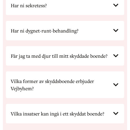
Har ni sekretess?
Har ni dygnet-runt-behandling?
Får jag ta med djur till mitt skyddade boende?
Vilka former av skyddsboende erbjuder
Vejbyhem?
Vilka insatser kan ingå i ett skyddat boende?