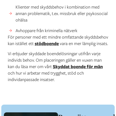
Klienter med skyddsbehov i kombination med
annan problematik, t.ex. missbruk eller psykosocial
ohälsa
Avhoppare från kriminella nätverk
För personer med ett mindre omfattande skyddsbehov
kan istället ett
stödboende
vara en mer lämplig insats.
Vi erbjuder skyddade boendelösningar utifrån varje
individs behov. Om placeringen gäller en vuxen man
kan du läsa mer om vårt
Skyddat boende för män
och hur vi arbetar med trygghet, stöd och
individanpassade insatser.