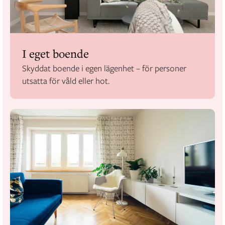
I eget boende
Skyddat boende i egen lägenhet – för personer
utsatta för våld eller hot.